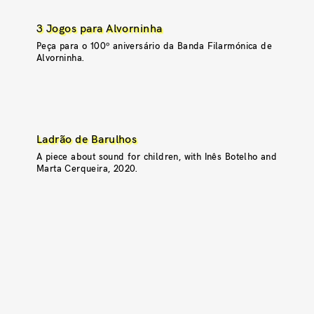
3 Jogos para Alvorninha
Peça para o 100º aniversário da Banda Filarmónica de
Alvorninha.
Ladrão de Barulhos
A piece about sound for children, with Inês Botelho and
Marta Cerqueira, 2020.