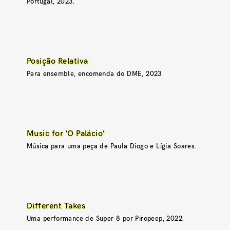
Portugal, 2023.
Posição Relativa
Para ensemble, encomenda do DME, 2023
Music for ‘O Palácio’
Música para uma peça de Paula Diogo e Lígia Soares.
Different Takes
Uma performance de Super 8 por Piropeep, 2022.