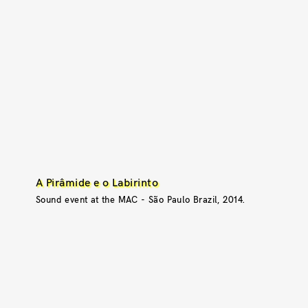
A Pirâmide e o Labirinto
Sound event at the MAC - São Paulo Brazil, 2014.