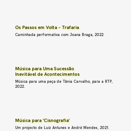
Os Passos em Volta – Trafaria
Caminhada performativa com Joana Braga, 2022
Música para Uma Sucessão
Inevitável de Acontecimentos
Música para uma peça de Tânia Carvalho, para a RTP,
2022.
Música para 'Cisnografia'
Um projecto de Luiz Antunes e André Mendes, 2021.