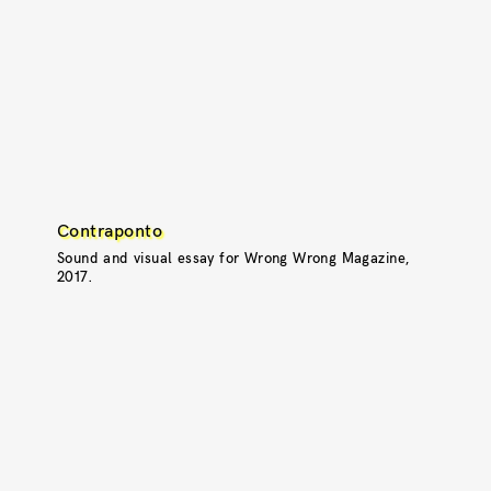
Contraponto
Sound and visual essay for Wrong Wrong Magazine,
2017.