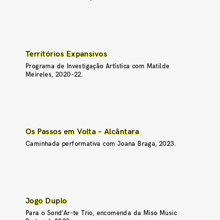
Territórios Expansivos
Programa de Investigação Artística com Matilde
Meireles, 2020-22.
Os Passos em Volta – Alcântara
Caminhada performativa com Joana Braga, 2023.
Jogo Duplo
Para o Sond'Ar-te Trio, encomenda da Miso Music