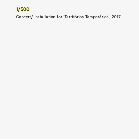
1/500
Concert/ Installation for 'Territórios Temporários', 2017.