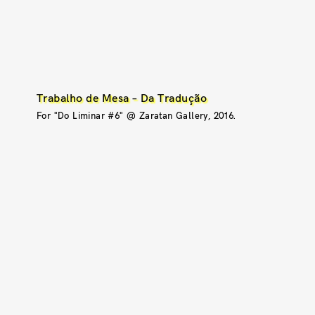
Trabalho de Mesa – Da Tradução
For "Do Liminar #6" @ Zaratan Gallery, 2016.