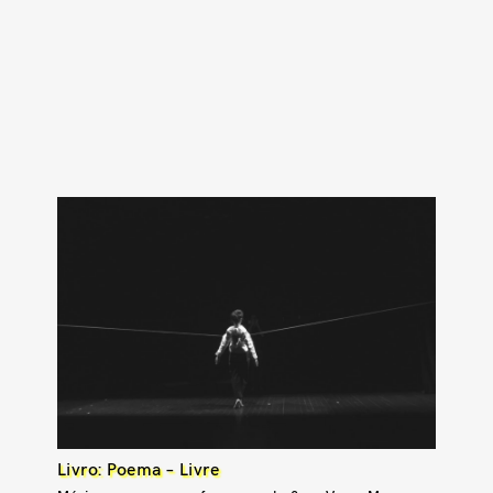
Livro: Poema – Livre