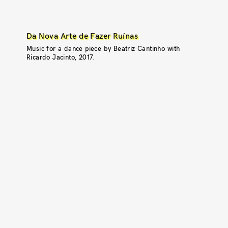
Da Nova Arte de Fazer Ruínas
Music for a dance piece by Beatriz Cantinho with
Ricardo Jacinto, 2017.