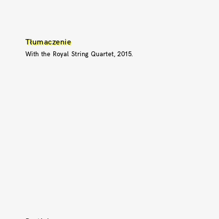
Tłumaczenie
With the Royal String Quartet, 2015.