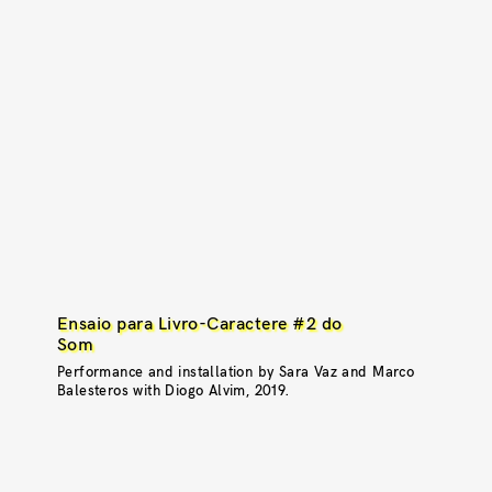
Ensaio para Livro-Caractere #2 do
Som
Performance and installation by Sara Vaz and Marco
Balesteros with Diogo Alvim, 2019.