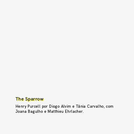
The Sparrow
Henry Purcell por Diogo Alvim e Tânia Carvalho, com
Joana Bagulho e Matthieu Ehrlacher.