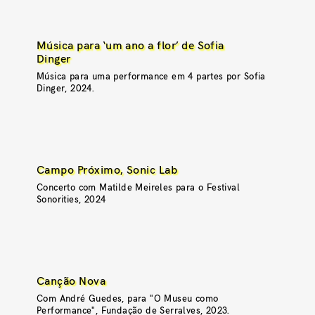
Música para ‘um ano a flor’ de Sofia
Dinger
Música para uma performance em 4 partes por Sofia
Dinger, 2024.
Campo Próximo, Sonic Lab
Concerto com Matilde Meireles para o Festival
Sonorities, 2024
Canção Nova
Com André Guedes, para "O Museu como
Performance", Fundação de Serralves, 2023.