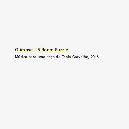
Glimpse – 5 Room Puzzle
Música para uma peça de Tania Carvalho, 2016.