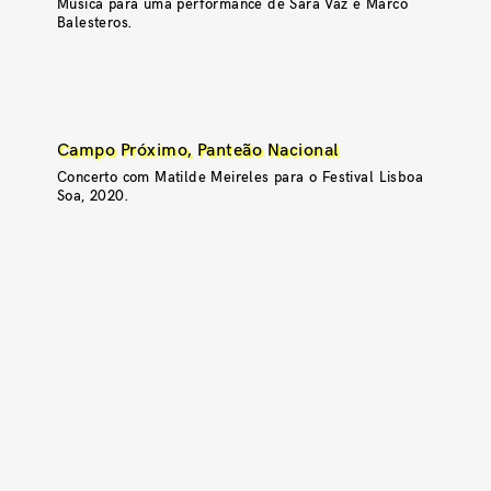
Música para uma performance de Sara Vaz e Marco
Balesteros.
Campo Próximo, Panteão Nacional
Concerto com Matilde Meireles para o Festival Lisboa
Soa, 2020.