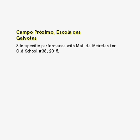
Campo Próximo, Escola das
Gaivotas
Site-specific performance with Matilde Meireles for
Old School #38, 2015.