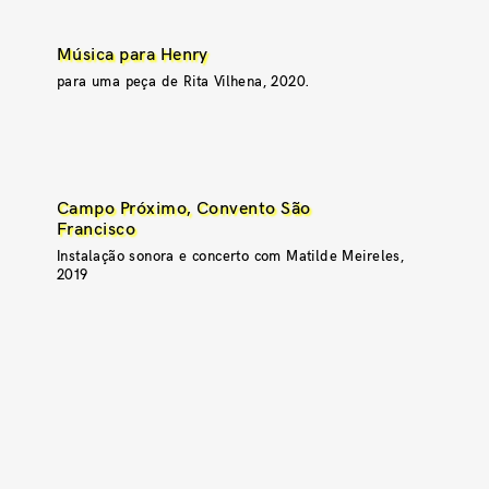
Música para Henry
para uma peça de Rita Vilhena, 2020.
Campo Próximo, Convento São
Francisco
Instalação sonora e concerto com Matilde Meireles,
2019