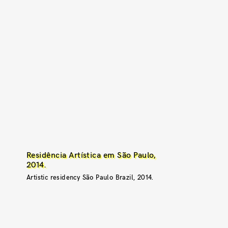
Residência Artística em São Paulo,
2014.
Artistic residency São Paulo Brazil, 2014.