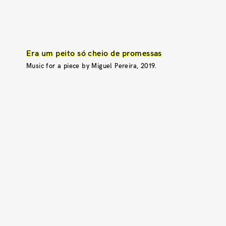
Era um peito só cheio de promessas
Music for a piece by Miguel Pereira, 2019.