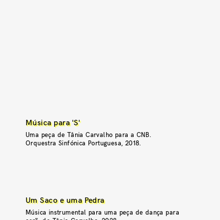
Música para 'S'
Uma peça de Tânia Carvalho para a CNB.
Orquestra Sinfónica Portuguesa, 2018.
Um Saco e uma Pedra
Música instrumental para uma peça de dança para