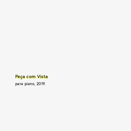
Peça com Vista
para piano, 2019.