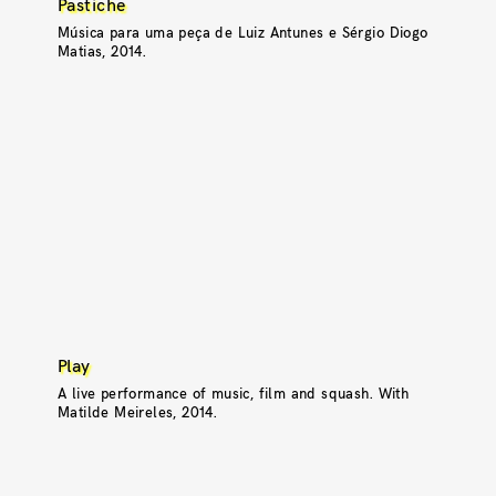
Pastiche
Música para uma peça de Luiz Antunes e Sérgio Diogo
Matias, 2014.
Play
A live performance of music, film and squash. With
Matilde Meireles, 2014.