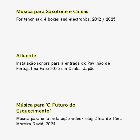
Música para Saxofone e Caixas
For tenor sax, 4 boxes and electronics, 2012 / 2025.
Afluente
Instalação sonora para a entrada do Pavilhão de
Portugal na Expo 2025 em Osaka, Japão
Música para ‘O Futuro do
Esquecimento’
Música para uma instalação video-fotográfica de Tânia
Moreira David, 2024