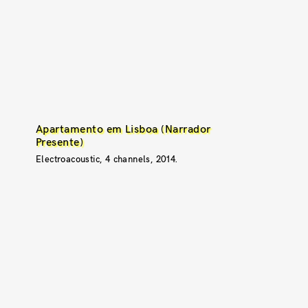
Apartamento em Lisboa (Narrador
Presente)
Electroacoustic, 4 channels, 2014.