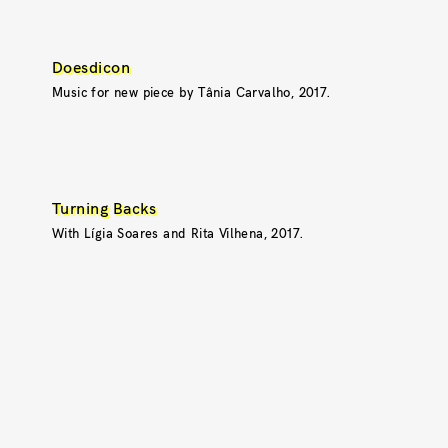
Doesdicon
Music for new piece by Tânia Carvalho, 2017.
Turning Backs
With Lígia Soares and Rita Vilhena, 2017.