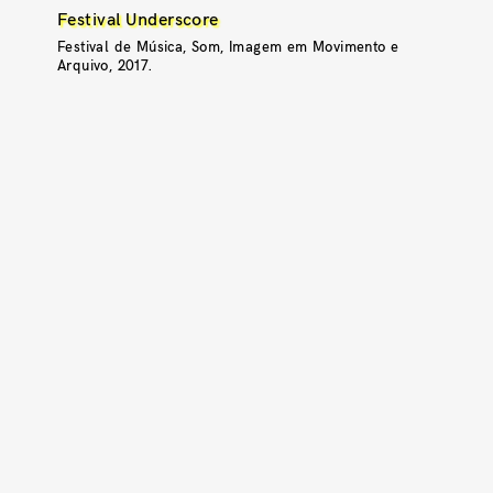
Festival Underscore
Festival de Música, Som, Imagem em Movimento e
Arquivo, 2017.