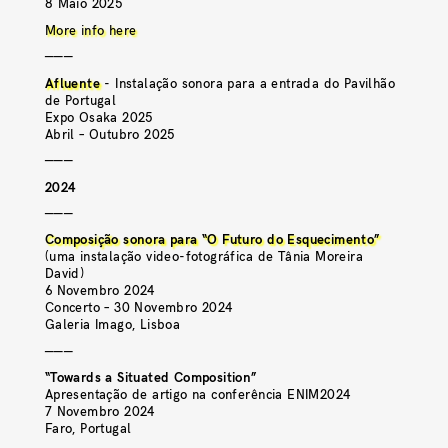
8 Maio 2025
More info here
———
Afluente
- Instalação sonora para a entrada do Pavilhão
de Portugal
Expo Osaka 2025
Abril – Outubro 2025
———
2024
———
Composição sonora para “O Futuro do Esquecimento”
(uma instalação video-fotográfica de Tânia Moreira
David)
6 Novembro 2024
Concerto – 30 Novembro 2024
Galeria Imago, Lisboa
———
“Towards a Situated Composition”
Apresentação de artigo na conferência ENIM2024
7 Novembro 2024
Faro, Portugal