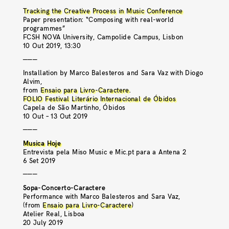
Tracking the Creative Process in Music Conference
Paper presentation: “Composing with real-world
programmes”
FCSH NOVA University, Campolide Campus, Lisbon
10 Out 2019, 13:30
———
Installation by Marco Balesteros and Sara Vaz with Diogo
Alvim,
from
Ensaio para Livro-Caractere
.
FOLIO Festival Literário Internacional de Óbidos
Capela de São Martinho, Óbidos
10 Out – 13 Out 2019
———
Musica Hoje
Entrevista pela Miso Music e Mic.pt para a Antena 2
6 Set 2019
———
Sopa-Concerto-Caractere
Performance with Marco Balesteros and Sara Vaz,
(from
Ensaio para Livro-Caractere
)
Atelier Real, Lisboa
20 July 2019