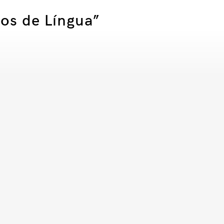
tos de Língua”