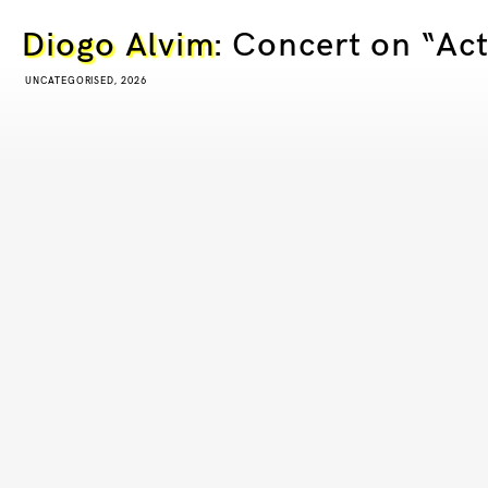
Diogo Alvim
: Concert on “Ac
UNCATEGORISED, 2026