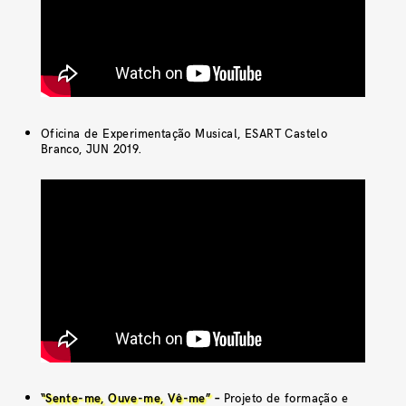
Oficina de Experimentação Musical, ESART Castelo
Branco, JUN 2019.
“Sente-me, Ouve-me, Vê-me”
–
Projeto de formação e