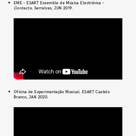
EME – ESART Ensemble de Música Electrónica –
Contacto.
Serralves, JUN 2019.
Oficina de Experimentação Musical, ESART Castelo
Branco, JAN 2020.