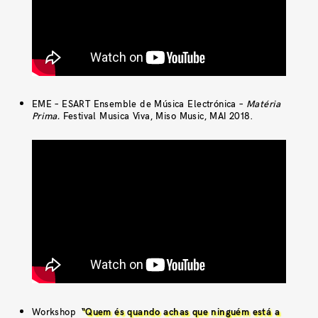
EME – ESART Ensemble de Música Electrónica –
Matéria
Prima.
Festival Musica Viva, Miso Music, MAI 2018.
Workshop
“Quem és quando achas que ninguém está a