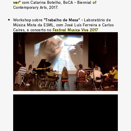
ver”
com Catarina Botelho, BoCA – Biennial of
Contemporary Arts, 2017.
Workshop sobre
“Trabalho de Mesa”
– Laboratório de
Música Mista da ESML, com José Luís Ferreira e Carlos
Caires, e concerto no
Festival Musica Viva 2017