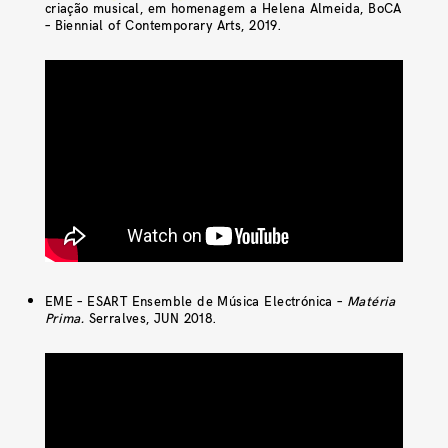
criação musical, em homenagem a Helena Almeida, BoCA
– Biennial of Contemporary Arts, 2019.
EME – ESART Ensemble de Música Electrónica –
Matéria
Prima.
Serralves, JUN 2018.