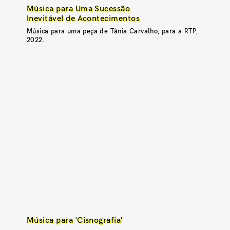
Música para Uma Sucessão
Inevitável de Acontecimentos
Música para uma peça de Tânia Carvalho, para a RTP,
2022.
Música para 'Cisnografia'