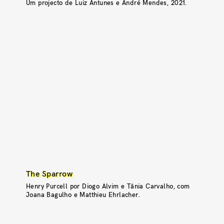
Um projecto de Luiz Antunes e André Mendes, 2021.
The Sparrow
Henry Purcell por Diogo Alvim e Tânia Carvalho, com
Joana Bagulho e Matthieu Ehrlacher.