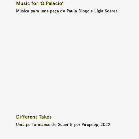
Music for ‘O Palácio’
Música para uma peça de Paula Diogo e Lígia Soares.
Different Takes
Uma performance de Super 8 por Piropeep, 2022.