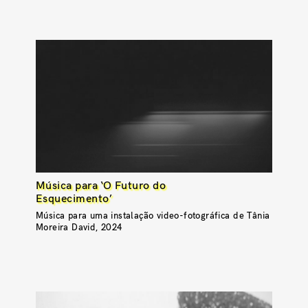
Música para ‘O Futuro do
Esquecimento’
Música para uma instalação video-fotográfica de Tânia
Moreira David, 2024