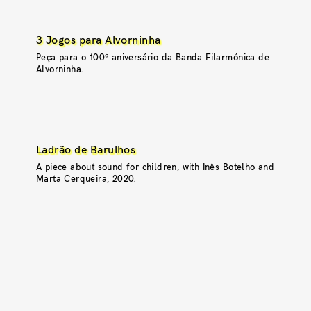
3 Jogos para Alvorninha
Peça para o 100º aniversário da Banda Filarmónica de
Alvorninha.
Ladrão de Barulhos
A piece about sound for children, with Inês Botelho and
Marta Cerqueira, 2020.