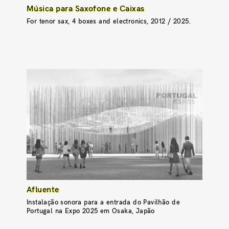
Música para Saxofone e Caixas
For tenor sax, 4 boxes and electronics, 2012 / 2025.
Afluente
Instalação sonora para a entrada do Pavilhão de
Portugal na Expo 2025 em Osaka, Japão