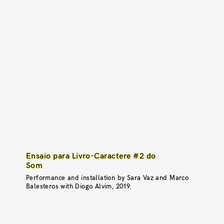
Ensaio para Livro-Caractere #2 do
Som
Performance and installation by Sara Vaz and Marco
Balesteros with Diogo Alvim, 2019.