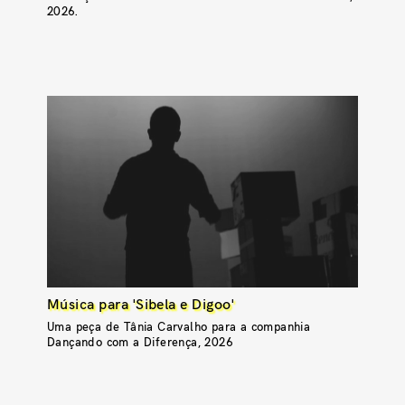
2026.
Música para 'Sibela e Digoo'
Uma peça de Tânia Carvalho para a companhia
Dançando com a Diferença, 2026