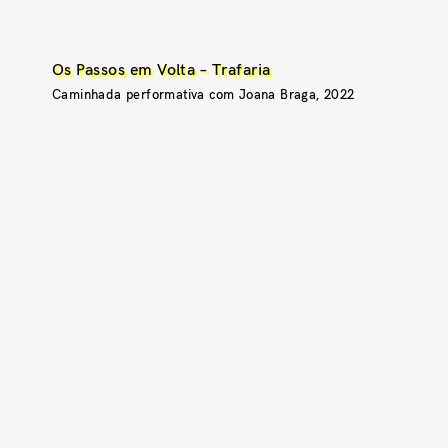
Os Passos em Volta – Trafaria
Caminhada performativa com Joana Braga, 2022