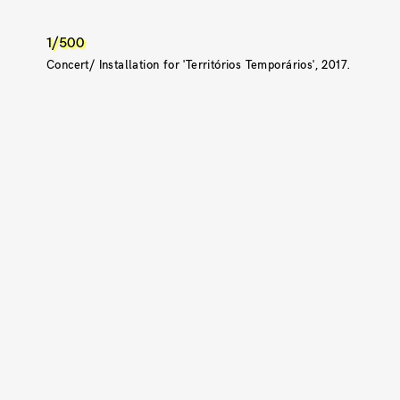
1/500
Concert/ Installation for 'Territórios Temporários', 2017.