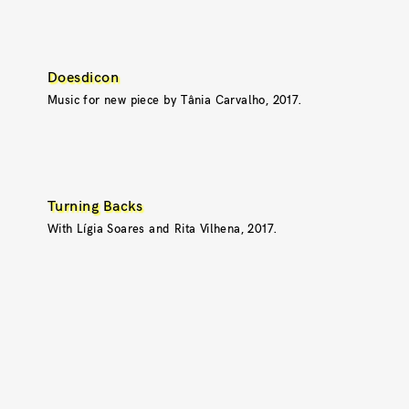
Doesdicon
Music for new piece by Tânia Carvalho, 2017.
Turning Backs
With Lígia Soares and Rita Vilhena, 2017.