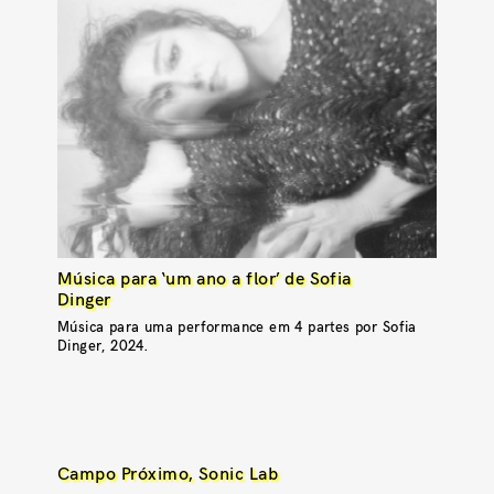
Música para ‘um ano a flor’ de Sofia
Dinger
Música para uma performance em 4 partes por Sofia
Dinger, 2024.
Campo Próximo, Sonic Lab