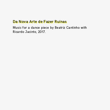
Da Nova Arte de Fazer Ruínas
Music for a dance piece by Beatriz Cantinho with
Ricardo Jacinto, 2017.