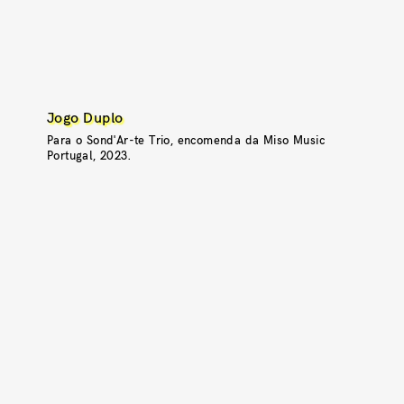
Jogo Duplo
Para o Sond'Ar-te Trio, encomenda da Miso Music
Portugal, 2023.