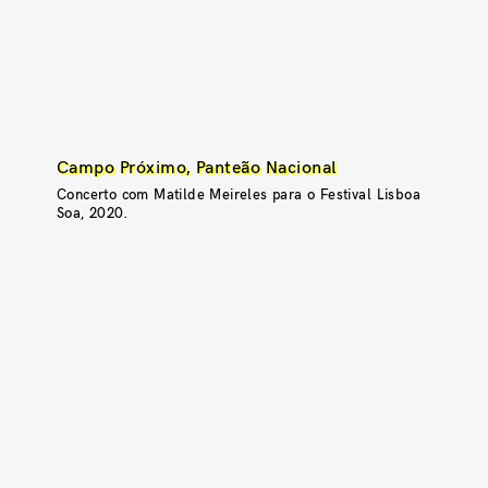
Campo Próximo, Panteão Nacional
Concerto com Matilde Meireles para o Festival Lisboa
Soa, 2020.