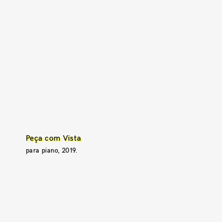
Peça com Vista
para piano, 2019.