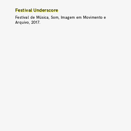
Festival Underscore
Festival de Música, Som, Imagem em Movimento e
Arquivo, 2017.