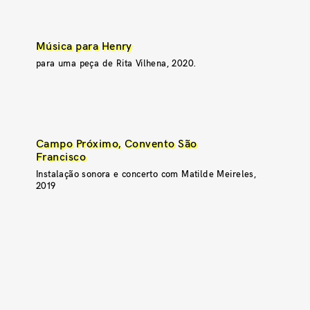
Música para Henry
para uma peça de Rita Vilhena, 2020.
Campo Próximo, Convento São
Francisco
Instalação sonora e concerto com Matilde Meireles,
2019