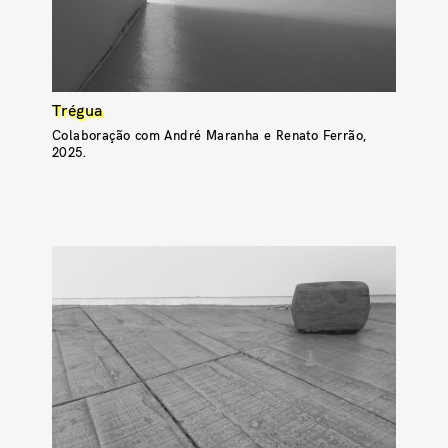
Trégua
Colaboração com André Maranha e Renato Ferrão,
2025.