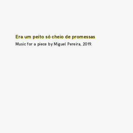
Era um peito só cheio de promessas
Music for a piece by Miguel Pereira, 2019.