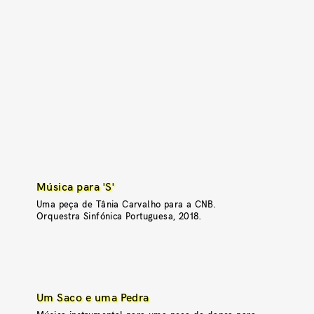
Música para 'S'
Uma peça de Tânia Carvalho para a CNB.
Orquestra Sinfónica Portuguesa, 2018.
Um Saco e uma Pedra