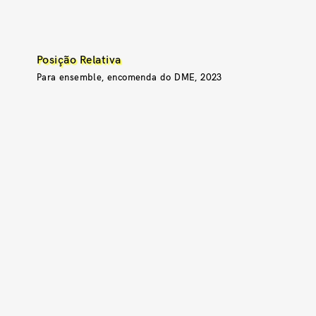
Posição Relativa
Para ensemble, encomenda do DME, 2023