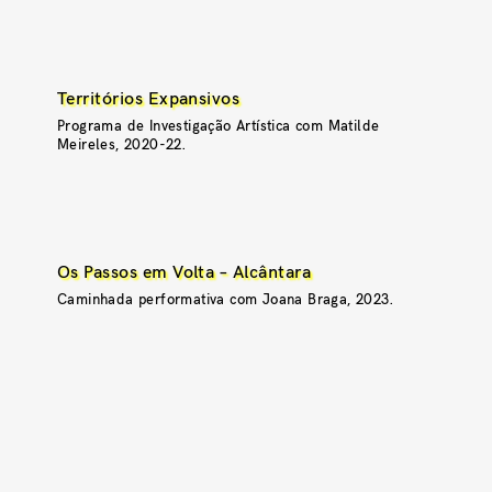
Territórios Expansivos
Programa de Investigação Artística com Matilde
Meireles, 2020-22.
Os Passos em Volta – Alcântara
Caminhada performativa com Joana Braga, 2023.