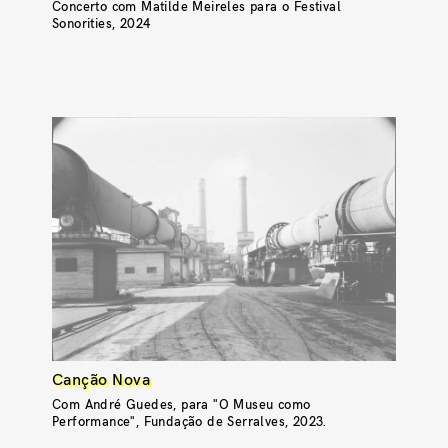
Concerto com Matilde Meireles para o Festival
Sonorities, 2024
Canção Nova
Com André Guedes, para "O Museu como
Performance", Fundação de Serralves, 2023.