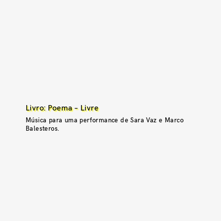
Livro: Poema – Livre
Música para uma performance de Sara Vaz e Marco
Balesteros.