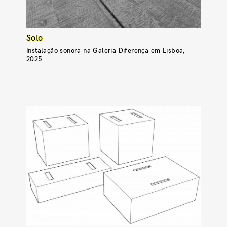
Solo
Instalação sonora na Galeria Diferença em Lisboa,
2025