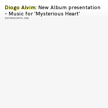
Diogo Alvim
: New Album presentation
– Music for ‘Mysterious Heart’
ELECTROACOUSTIC, 2026