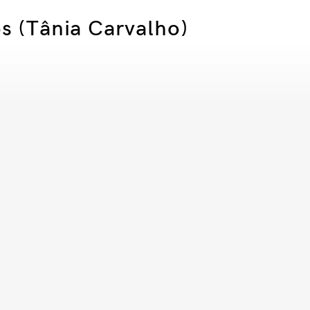
os (Tânia Carvalho)