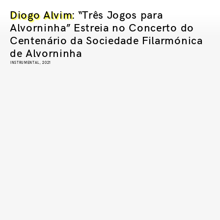
Diogo Alvim
: “Três Jogos para
Alvorninha” Estreia no Concerto do
Centenário da Sociedade Filarmónica
de Alvorninha
INSTRUMENTAL, 2021