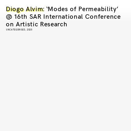
Diogo Alvim
: ‘Modes of Permeability’
@ 16th SAR International Conference
on Artistic Research
UNCATEGORISED, 2025