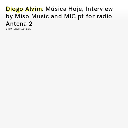
Diogo Alvim
: Música Hoje, Interview
by Miso Music and MIC.pt for radio
Antena 2
UNCATEGORISED, 2019